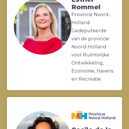
Rommel
Provincie Noord-
Holland
Gedeputeerde
van de provincie
Noord-Holland
voor Ruimtelijke
Ontwikkeling,
Economie, Havens
en Recreatie.