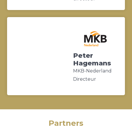
Peter
Hagemans
MKB-Nederland
Directeur
Partners