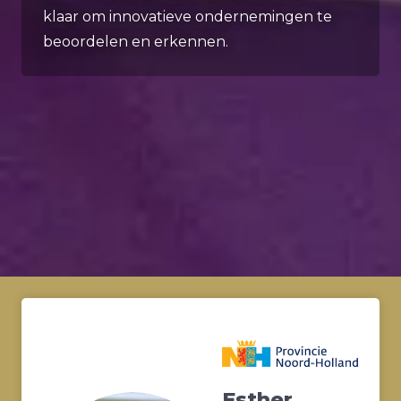
klaar om innovatieve ondernemingen te
beoordelen en erkennen.
Esther