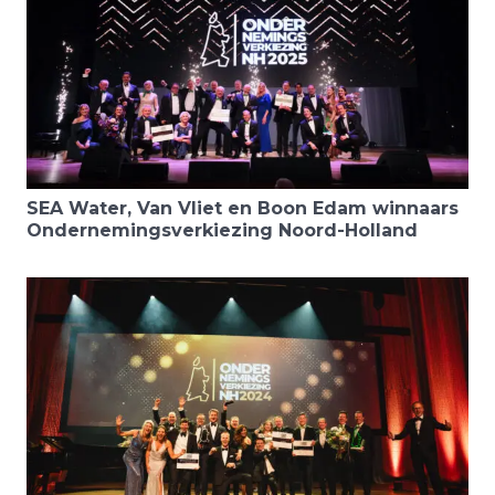
SEA Water, Van Vliet en Boon Edam winnaars
Ondernemingsverkiezing Noord-Holland