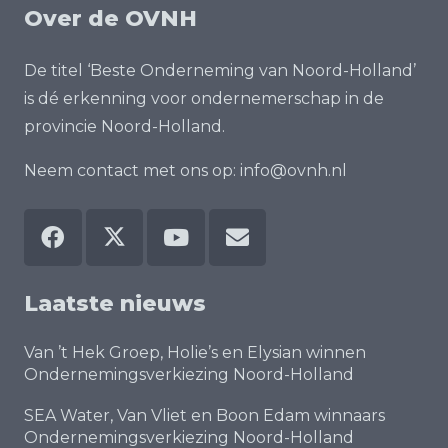
Over de OVNH
De titel ‘Beste Onderneming van Noord-Holland’
is dé erkenning voor ondernemerschap in de
provincie Noord-Holland.
Neem contact met ons op:
info@ovnh.nl
Laatste nieuws
Van ’t Hek Groep, Holie’s en Elysian winnen
Ondernemingsverkiezing Noord-Holland
SEA Water, Van Vliet en Boon Edam winnaars
Ondernemingsverkiezing Noord-Holland