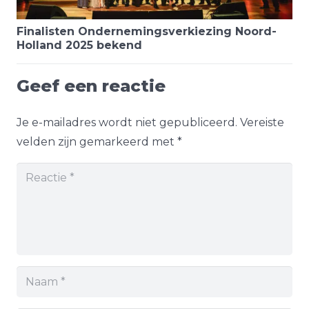
Finalisten Ondernemingsverkiezing Noord-
Holland 2025 bekend
Geef een reactie
Je e-mailadres wordt niet gepubliceerd.
Vereiste
velden zijn gemarkeerd met
*