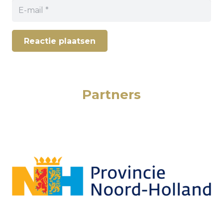
Reactie plaatsen
Partners