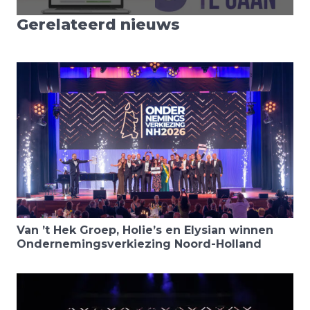
Gerelateerd nieuws
Van ’t Hek Groep, Holie’s en Elysian winnen
Ondernemingsverkiezing Noord-Holland